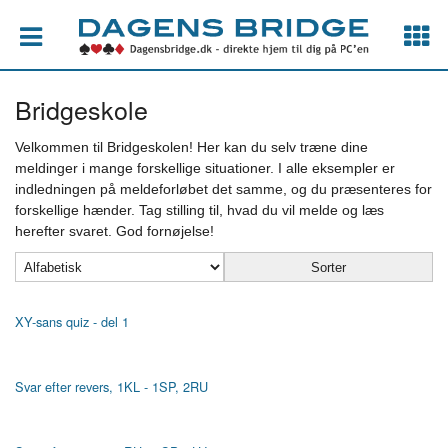
Bridgeskole
Velkommen til Bridgeskolen! Her kan du selv træne dine
meldinger i mange forskellige situationer. I alle eksempler er
indledningen på meldeforløbet det samme, og du præsenteres for
forskellige hænder. Tag stilling til, hvad du vil melde og læs
herefter svaret. God fornøjelse!
XY-sans quiz - del 1
Svar efter revers, 1KL - 1SP, 2RU