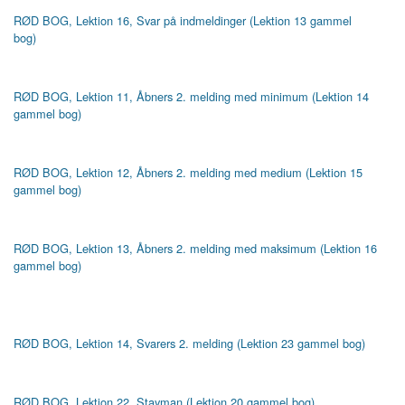
RØD BOG, Lektion 16, Svar på indmeldinger (Lektion 13 gammel
bog)
RØD BOG, Lektion 11, Åbners 2. melding med minimum (Lektion 14
gammel bog)
RØD BOG, Lektion 12, Åbners 2. melding med medium (Lektion 15
gammel bog)
RØD BOG, Lektion 13, Åbners 2. melding med maksimum (Lektion 16
gammel bog)
RØD BOG, Lektion 14, Svarers 2. melding (Lektion 23 gammel bog)
RØD BOG, Lektion 22, Stayman (Lektion 20 gammel bog)